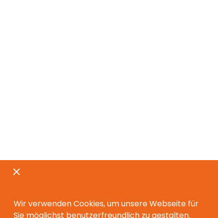
Wir verwenden Cookies, um unsere Webseite für
Sie möglichst benutzerfreundlich zu gestalten.