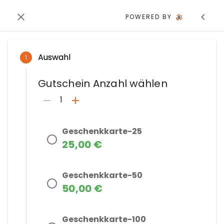
POWERED BY
Auswahl
1
Gutschein Anzahl wählen
1
Geschenkkarte-25
25,00 €
Geschenkkarte-50
50,00 €
Geschenkkarte-100