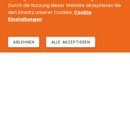
Durch die Nutzung dieser Website akzeptieren Sie
den Einsatz unserer Cookies.
Cookie
Einstellungen
ABLEHNEN
ALLE AKZEPTIEREN