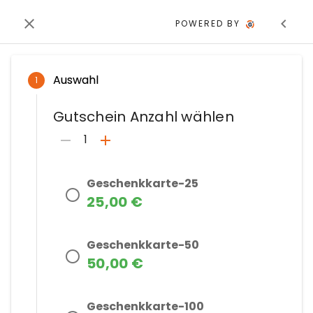
POWERED BY
Auswahl
1
Gutschein Anzahl wählen
1
Geschenkkarte-25
25,00 €
Geschenkkarte-50
50,00 €
Geschenkkarte-100