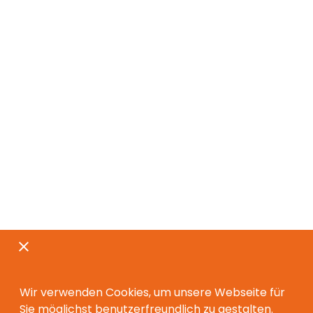
Wir verwenden Cookies, um unsere Webseite für
Sie möglichst benutzerfreundlich zu gestalten.