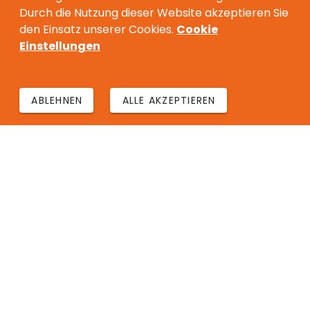
Durch die Nutzung dieser Website akzeptieren Sie
den Einsatz unserer Cookies.
Cookie
Einstellungen
ABLEHNEN
ALLE AKZEPTIEREN