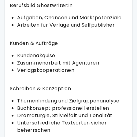
Berufsbild Ghostwriter:in
Aufgaben, Chancen und Marktpotenziale
Arbeiten für Verlage und Selfpublisher
Kunden & Aufträge
Kundenakquise
Zusammenarbeit mit Agenturen
Verlagskooperationen
Schreiben & Konzeption
Themenfindung und Zielgruppenanalyse
Buchkonzept professionell erstellen
Dramaturgie, Stilvielfalt und Tonalität
Unterschiedliche Textsorten sicher
beherrschen