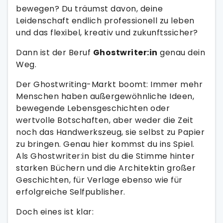
bewegen? Du träumst davon, deine
Leidenschaft endlich professionell zu leben
und das flexibel, kreativ und zukunftssicher?
Dann ist der Beruf
Ghostwriter:in
genau dein
Weg.
Der Ghostwriting-Markt boomt: Immer mehr
Menschen haben außergewöhnliche Ideen,
bewegende Lebensgeschichten oder
wertvolle Botschaften, aber weder die Zeit
noch das Handwerkszeug, sie selbst zu Papier
zu bringen. Genau hier kommst du ins Spiel.
Als Ghostwriter:in bist du die Stimme hinter
starken Büchern und
die Architektin großer
Geschichten, für Verlage ebenso wie für
erfolgreiche Selfpublisher.
Doch eines ist klar: