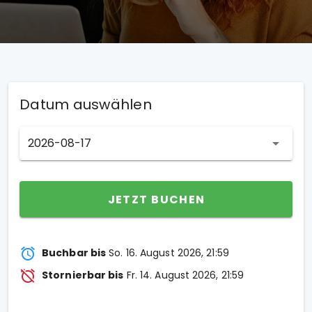
Datum auswählen
2026-08-17
JETZT BUCHEN
Buchbar bis
So. 16. August 2026, 21:59
Stornierbar bis
Fr. 14. August 2026, 21:59