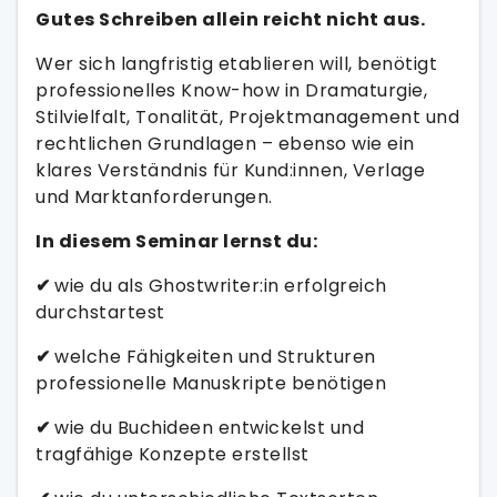
Gutes Schreiben allein reicht nicht aus.
Wer sich langfristig etablieren will, benötigt
professionelles Know-how in Dramaturgie,
Stilvielfalt, Tonalität, Projektmanagement und
rechtlichen Grundlagen – ebenso wie ein
klares Verständnis für Kund:innen, Verlage
und Marktanforderungen.
In diesem Seminar lernst du:
✔
wie du als Ghostwriter:in erfolgreich
durchstartest
✔
welche Fähigkeiten und Strukturen
professionelle Manuskripte benötigen
✔
wie du Buchideen entwickelst und
tragfähige Konzepte erstellst