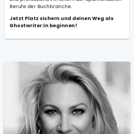
Berufe der Buchbranche.
Jetzt Platz sichern und deinen Weg als
Ghostwriter:in beginnen!