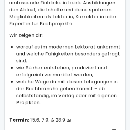
umfassende Einblicke in beide Ausbildungen:
den Ablauf, die Inhalte und deine späteren
Möglichkeiten als Lektor:in, Korrektor:in oder
Expert:in für Buchprojekte.
Wir zeigen dir:
worauf es im modernen Lektorat ankommt
und welche Fähigkeiten besonders gefragt
sind,
wie Bücher entstehen, produziert und
erfolgreich vermarktet werden,
welche Wege du mit diesen Lehrgängen in
der Buchbranche gehen kannst – ob
selbstständig, im Verlag oder mit eigenen
Projekten.
Termin:
15.6, 7.9. & 28.9 📅