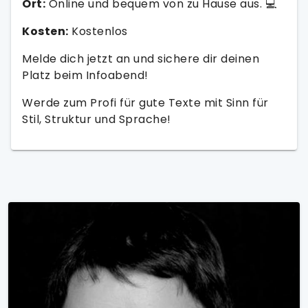
Ort:
Online und bequem von zu Hause aus. 💻
Kosten:
Kostenlos
Melde dich jetzt an und sichere dir deinen
Platz beim Infoabend!
Werde zum Profi für gute Texte mit Sinn für
Stil, Struktur und Sprache!