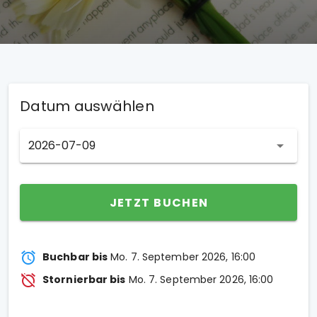
Datum auswählen
2026-07-09
JETZT BUCHEN
Buchbar bis
Mo. 7. September 2026, 16:00
Stornierbar bis
Mo. 7. September 2026, 16:00