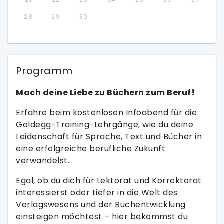
28
29
30
Programm
Mach deine Liebe zu Büchern zum Beruf!
Erfahre beim kostenlosen Infoabend für die
Goldegg-Training-Lehrgänge, wie du deine
Leidenschaft für Sprache, Text und Bücher in
eine erfolgreiche berufliche Zukunft
verwandelst.
Egal, ob du dich für Lektorat und Korrektorat
interessierst oder tiefer in die Welt des
Verlagswesens und der Buchentwicklung
einsteigen möchtest – hier bekommst du