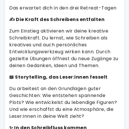
Das erwartet dich in den drei Retreat-Tagen
✍️ Die Kraft des Schreibens entfalten
Zum Einstieg aktivieren wir deine kreative
Schreibkraft. Du lernst, wie Schreiben als
kreatives und auch persönliches
Entwicklungswerkzeug wirken kann. Durch
gezielte Übungen öffnest du neue Zugänge zu
deinen Gedanken, Ideen und Themen.
📖 Storytelling, das Leser:innen fesselt
Du arbeitest an den Grundlagen guter
Geschichten: Wie entstehen spannende
Plots? Wie entwickelst du lebendige Figuren?
Und wie erschaffst du eine Atmosphäre, die
Leser:innen in deine Welt zieht?
✨ In den Schreibfluss kommen