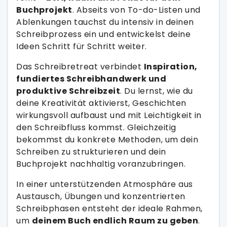
Buchprojekt
. Abseits von To-do-Listen und
Ablenkungen tauchst du intensiv in deinen
Schreibprozess ein und entwickelst deine
Ideen Schritt für Schritt weiter.
Das Schreibretreat verbindet
Inspiration,
fundiertes Schreibhandwerk und
produktive Schreibzeit
. Du lernst, wie du
deine Kreativität aktivierst, Geschichten
wirkungsvoll aufbaust und mit Leichtigkeit in
den Schreibfluss kommst. Gleichzeitig
bekommst du konkrete Methoden, um dein
Schreiben zu strukturieren und dein
Buchprojekt nachhaltig voranzubringen.
In einer unterstützenden Atmosphäre aus
Austausch, Übungen und konzentrierten
Schreibphasen entsteht der ideale Rahmen,
um
deinem Buch endlich Raum zu geben
.