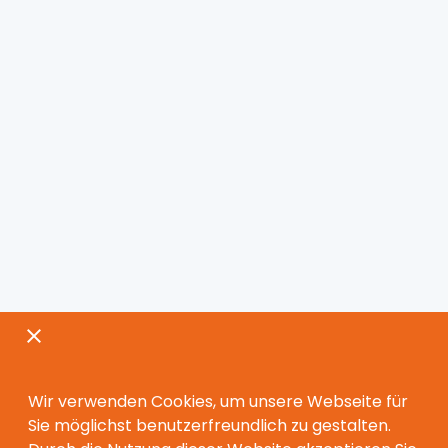
Wir verwenden Cookies, um unsere Webseite für
Sie möglichst benutzerfreundlich zu gestalten.