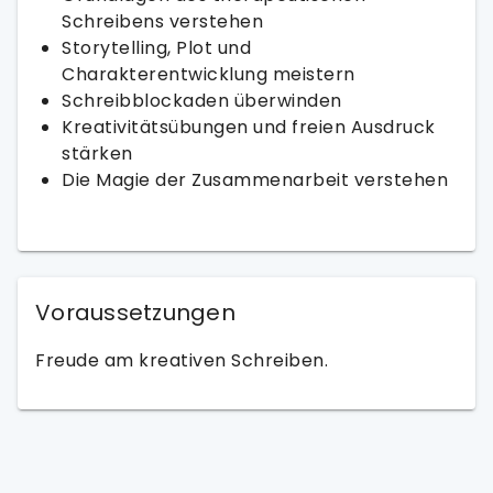
Schreibens verstehen
Storytelling, Plot und
Charakterentwicklung meistern
Schreibblockaden überwinden
Kreativitätsübungen und freien Ausdruck
stärken
Die Magie der Zusammenarbeit verstehen
Voraussetzungen
Freude am kreativen Schreiben.