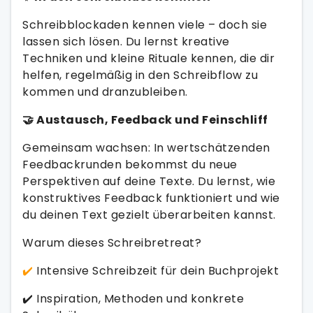
Schreibblockaden kennen viele – doch sie
lassen sich lösen. Du lernst kreative
Techniken und kleine Rituale kennen, die dir
helfen, regelmäßig in den Schreibflow zu
kommen und dranzubleiben.
🤝 Austausch, Feedback und Feinschliff
Gemeinsam wachsen: In wertschätzenden
Feedbackrunden bekommst du neue
Perspektiven auf deine Texte. Du lernst, wie
konstruktives Feedback funktioniert und wie
du deinen Text gezielt überarbeiten kannst.
Warum dieses Schreibretreat?
✔️
Intensive Schreibzeit für dein Buchprojekt
✔️ Inspiration, Methoden und konkrete