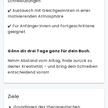
Schreibübungen
✔️ Austausch mit Gleichgesinnten in einer
motivierenden Atmosphäre
✔️ Für Anfänger:innen und Fortgeschrittene
geeignet
Gönn dir drei Tage ganz für dein Buch.
Nimm Abstand vom Alltag, finde zurück zu
deiner Kreativität – und bring dein Schreiben
entscheidend voran!
Ziele
Grundlagen des therapeutischen