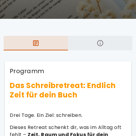
Programm
Das Schreibretreat: Endlich
Zeit für dein Buch
Drei Tage. Ein Ziel: schreiben.
Dieses Retreat schenkt dir, was im Alltag oft
fehlt –
Zeit, Raum und Fokus für dein